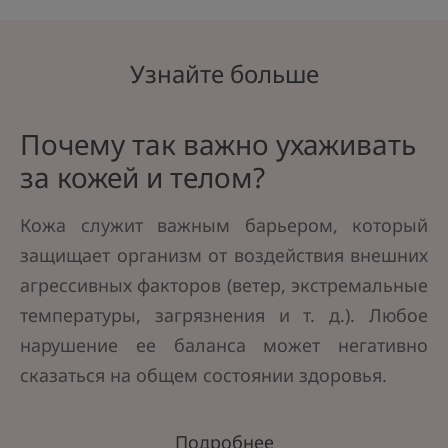
Узнайте больше
Почему так важно ухаживать
за кожей и телом?
Кожа служит важным барьером, который
защищает организм от воздействия внешних
агрессивных факторов (ветер, экстремальные
температуры, загрязнения и т. д.). Любое
нарушение ее баланса может негативно
сказаться на общем состоянии здоровья.
Подробнее