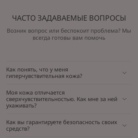
ЧАСТО ЗАДАВАЕМЫЕ ВОПРОСЫ
Возник вопрос или беспокоит проблема? Мы
всегда готовы вам помочь
Как понять, что у меня
гиперчувствительная кожа?
Моя кожа отличается
сверхчувствительностью. Как мне за ней
ухаживать?
Как вы гарантируете безопасность своих
средств?