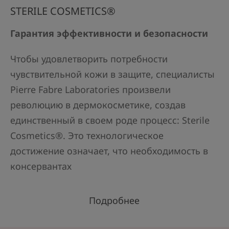
STERILE COSMETICS®
Гарантия эффективности и безопасности
Чтобы удовлетворить потребности
чувствительной кожи в защите, специалисты
Pierre Fabre Laboratories произвели
революцию в дермокосметике, создав
единственный в своем роде процесс: Sterile
Cosmetics®. Это технологическое
достижение означает, что необходимость в
консервантах
Подробнее