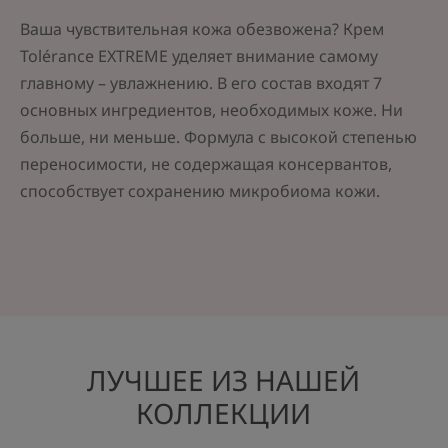
Ваша чувствительная кожа обезвожена? Крем
Tolérance EXTREME уделяет внимание самому
главному – увлажнению. В его состав входят 7
основных ингредиентов, необходимых коже. Ни
больше, ни меньше. Формула с высокой степенью
переносимости, не содержащая консервантов,
способствует сохранению микробиома кожи.
ЛУЧШЕЕ ИЗ НАШЕЙ
КОЛЛЕКЦИИ