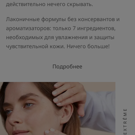
действительно нечего скрывать.
Лаконичные формулы без консервантов и
ароматизаторов: только 7 ингредиентов,
необходимых для увлажнения и защиты
чувствительной кожи. Ничего больше!
Подробнее