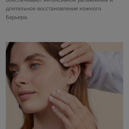
длительное восстановление кожного
барьера.