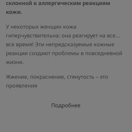
склонной к аллергическим реакциям
кожи.
У некоторых женщин кожа
гиперчувствительна: она реагирует на все...
все время! Эти непредсказуемые кожные
реакции создают проблемы в повседневной
жизни.
Жжение, покраснение, стянутость – это
проявления
Подробнее