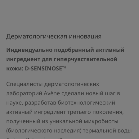
Дерматологическая инновация
Индивидуально подобранный активный
ингредиент для гиперчувствительной
кожи: D-SENSINOSE™
Специалисты дерматологических
лабораторий Avène сделали новый шаг в
науке, разработав биотехнологический
активный ингредиент третьего поколения,
полученный из уникальной микробиоты
(биологического наследия) термальной воды