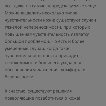
все, даже на самые непредсказуемые вещи.
Можно выделить несколько типов
чувствительности кожи: существуют случаи
тяжелой непереносимости, при которых
повышенная чувствительность является
большой проблемой. Но есть и более
умеренные случаи, когда такая
чувствительность просто приводит к
необходимости большего ухода для
обеспечения увлажнения, комфорта и
безопасности.
К счастью, существуют решения,
позволяющие позаботиться о коже!