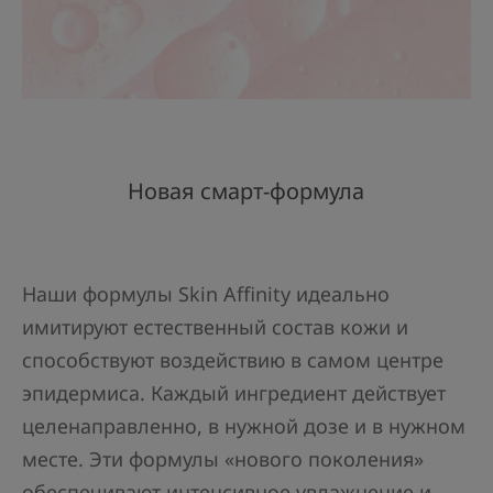
Новая смарт-формула
Наши формулы Skin Affinity идеально
имитируют естественный состав кожи и
способствуют воздействию в самом центре
эпидермиса. Каждый ингредиент действует
целенаправленно, в нужной дозе и в нужном
месте. Эти формулы «нового поколения»
обеспечивают интенсивное увлажнение и