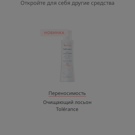
Откройте для себя другие средства
Очищающий
НОВИНКА
лосьон
Tolérance
Переносимость
Очищающий лосьон
Tolérance