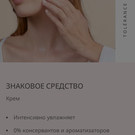
TOLÉRANCE EXTRÊME
ЗНАКОВОЕ СРЕДСТВО
Крем
Интенсивно увлажняет
0% консервантов и ароматизаторов