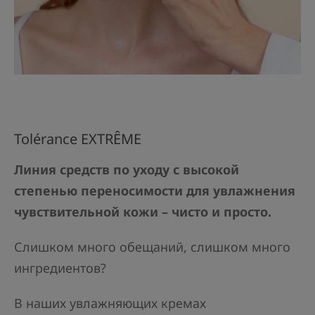
Tolérance EXTRÊME
Линия средств по уходу с высокой
степенью переносимости для увлажнения
чувствительной кожи – чисто и просто.
Слишком много обещаний, слишком много
ингредиентов?
В наших увлажняющих кремах