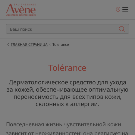
Точки
продаж
ГЛАВНАЯ СТРАНИЦА
Tolerance
Tolérance
Дерматологическое средство для ухода
за кожей, обеспечивающее оптимальную
переносимость для всех типов кожи,
склонных к аллергии.
Повседневная жизнь чувствительной кожи
зависит от неожиданностей: она реагирует на