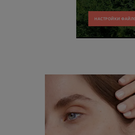
НАСТРОЙКИ ФАЙЛО