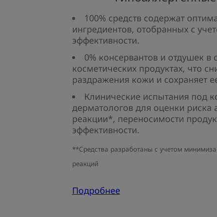
100% средств содержат оптим
ингредиентов, отобранных с учет
эффективности.​
0% консервантов и отдушек в 
косметических продуктах, что сн
раздражения кожи и сохраняет е
Клинические испытания под 
дерматологов для оценки риска 
реакции*, переносимости продук
эффективности.​
**Средства разработаны с учетом минимиза
реакций
Подробнее