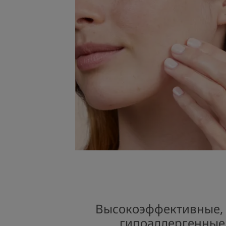
Высокоэффективные, 
гипоаллергенные