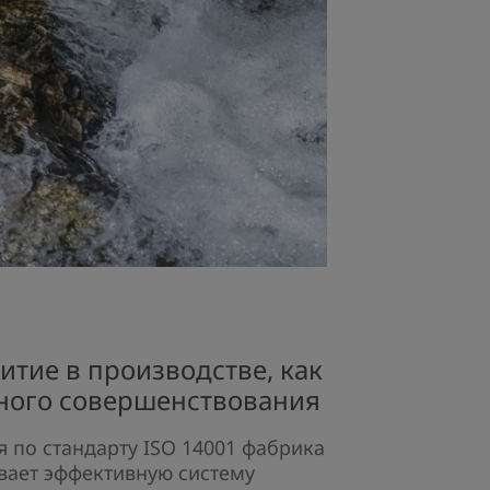
итие в производстве, как
ного совершенствования
 по стандарту ISO 14001 фабрика
ивает эффективную систему