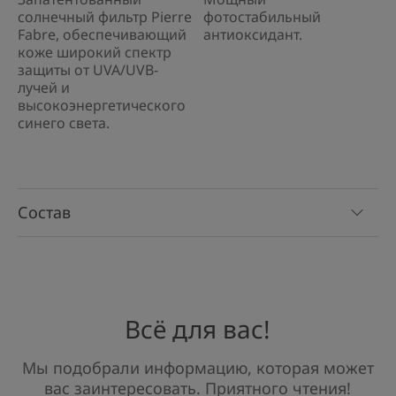
солнечный фильтр Pierre
фотостабильный
Fabre, обеспечивающий
антиоксидант.
коже широкий спектр
защиты от UVA/UVB-
лучей и
высокоэнергетического
синего света.
Состав
Всё для вас!
Мы подобрали информацию, которая может
вас заинтересовать. Приятного чтения!