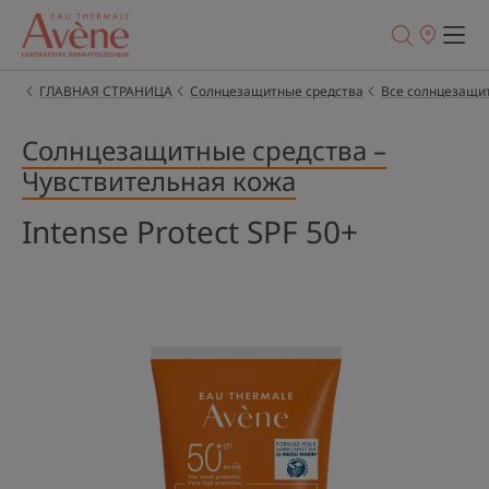
Точки
продаж
ГЛАВНАЯ СТРАНИЦА
Солнцезащитные средства
Все солнцезащи
Солнцезащитные средства –
Чувствительная кожа
Intense Protect SPF 50+