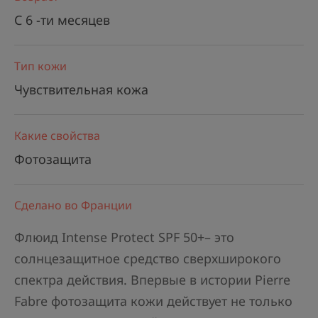
C 6 -ти месяцев
Тип кожи
Чувствительная кожа
Какие свойства
Фотозащита
Сделано во Франции
Флюид Intense Protect SPF 50+– это
солнцезащитное средство сверхширокого
спектра действия. Впервые в истории Pierre
Fabre фотозащита кожи действует не только