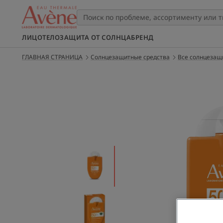
ЛИЦО
ТЕЛО
ЗАЩИТА ОТ СОЛНЦА
БРЕНД
ГЛАВНАЯ СТРАНИЦА
Солнцезащитные средства
Все солнцезащ