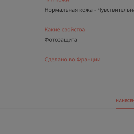
Нормальная кожа - Чувствительн
Какие свойства
Фотозащита
Сделано во Франции
НАНЕСЕ